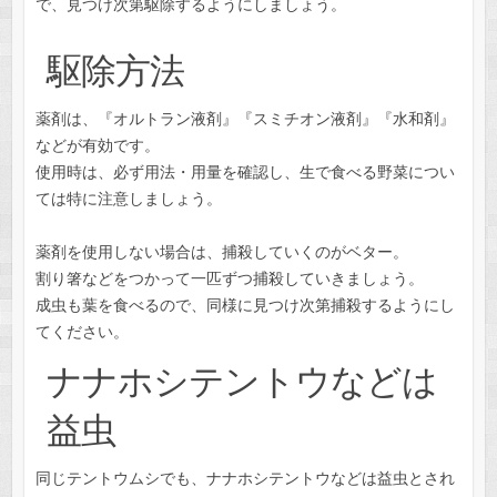
で、見つけ次第駆除するようにしましょう。
駆除方法
薬剤は、『オルトラン液剤』『スミチオン液剤』『水和剤』
などが有効です。
使用時は、必ず用法・用量を確認し、生で食べる野菜につい
ては特に注意しましょう。
薬剤を使用しない場合は、捕殺していくのがベター。
割り箸などをつかって一匹ずつ捕殺していきましょう。
成虫も葉を食べるので、同様に見つけ次第捕殺するようにし
てください。
ナナホシテントウなどは
益虫
同じテントウムシでも、ナナホシテントウなどは益虫とされ