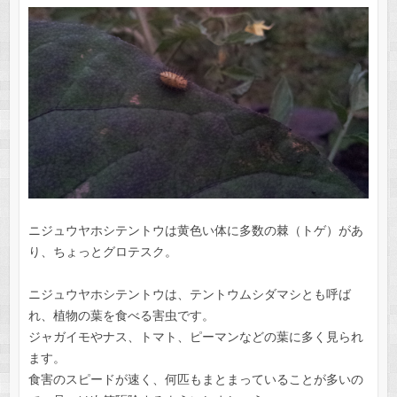
ニジュウヤホシテントウは黄色い体に多数の棘（トゲ）があ
り、ちょっとグロテスク。
ニジュウヤホシテントウは、テントウムシダマシとも呼ば
れ、植物の葉を食べる害虫です。
ジャガイモやナス、トマト、ピーマンなどの葉に多く見られ
ます。
食害のスピードが速く、何匹もまとまっていることが多いの