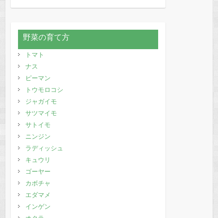
野菜の育て方
トマト
ナス
ピーマン
トウモロコシ
ジャガイモ
サツマイモ
サトイモ
ニンジン
ラディッシュ
キュウリ
ゴーヤー
カボチャ
エダマメ
インゲン