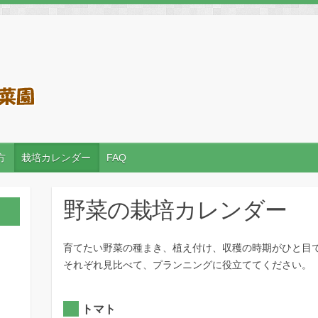
方
栽培カレンダー
FAQ
野菜の栽培カレンダー
育てたい野菜の種まき、植え付け、収穫の時期がひと目
それぞれ見比べて、プランニングに役立ててください。
トマト