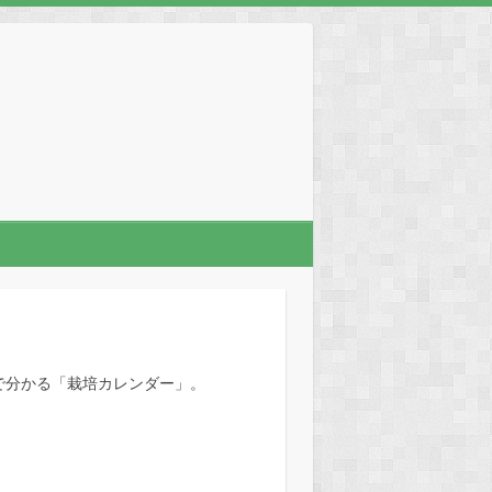
で分かる「栽培カレンダー」。