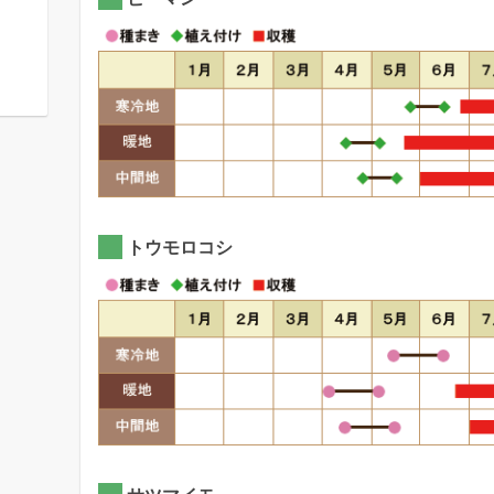
トウモロコシ