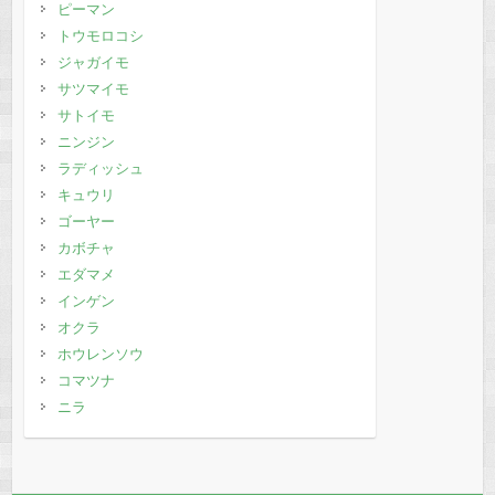
ピーマン
トウモロコシ
ジャガイモ
サツマイモ
サトイモ
ニンジン
ラディッシュ
キュウリ
ゴーヤー
カボチャ
エダマメ
インゲン
オクラ
ホウレンソウ
コマツナ
ニラ