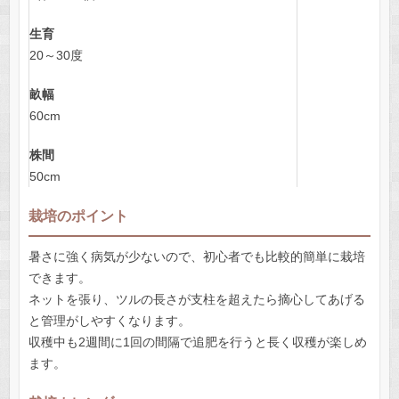
生育
20～30度
畝幅
60cm
株間
50cm
栽培のポイント
暑さに強く病気が少ないので、初心者でも比較的簡単に栽培
できます。
ネットを張り、ツルの長さが支柱を超えたら摘心してあげる
と管理がしやすくなります。
収穫中も2週間に1回の間隔で追肥を行うと長く収穫が楽しめ
ます。