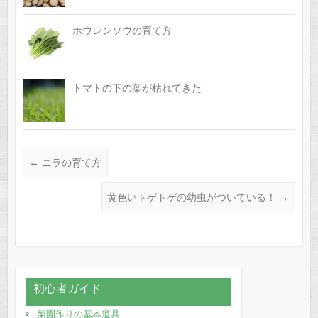
ホウレンソウの育て方
トマトの下の葉が枯れてきた
←
ニラの育て方
黄色いトゲトゲの幼虫がついている！
→
初心者ガイド
菜園作りの基本道具