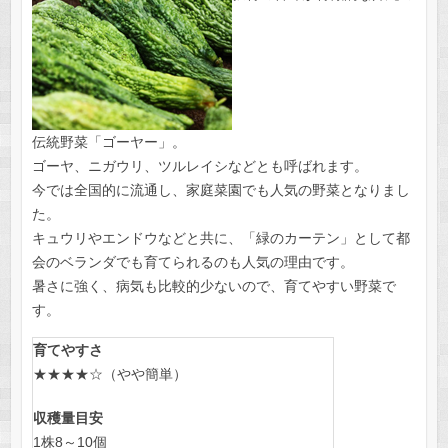
伝統野菜「ゴーヤー」。
ゴーヤ、ニガウリ、ツルレイシなどとも呼ばれます。
今では全国的に流通し、家庭菜園でも人気の野菜となりまし
た。
キュウリやエンドウなどと共に、「緑のカーテン」として都
会のベランダでも育てられるのも人気の理由です。
暑さに強く、病気も比較的少ないので、育てやすい野菜で
す。
育てやすさ
★★★★☆（やや簡単）
収穫量目安
1株8～10個